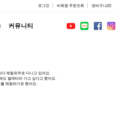
로그인
비회원 주문조회
장바구니(0)
을
커뮤니티
마다 체험위주로 다니고 있어요.
에도 썰매타러 가고 싶다고 했어요.
를 체험하기로 했어요.