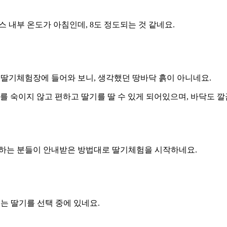
 내부 온도가 아침인데, 8도 정도되는 것 같네요.
딸기체험장에 들어와 보니, 생각했던 땅바닥 흙이 아니네요.
리를 숙이지 않고 편하고 딸기를 딸 수 있게 되어있으며, 바닥도 
는 분들이 안내받은 방법대로 딸기체험을 시작하네요.
는 딸기를 선택 중에 있네요.