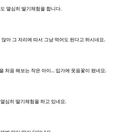
도 열심히 딸기체험을 합니다.
 않아 그 자리에 따서 그냥 먹어도 된다고 하시네요.
 처음 해보는 작은 아이... 입가에 웃음꽃이 폈네요.
열심히 딸기체험을 하고 있네요.