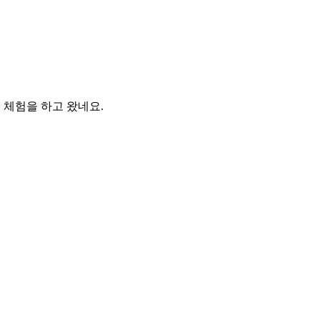
 체험을 하고 왔네요.