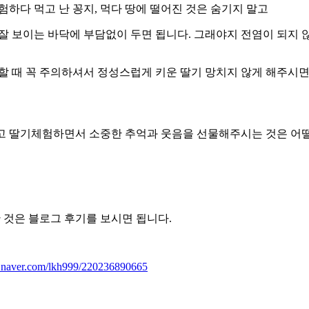
체험하다 먹고 난 꽁지, 먹다 땅에 떨어진 것은 숨기지 말고
잘 보이는 바닥에 부담없이 두면 됩니다. 그래야지 전염이 되지 
 때 꼭 주의하셔서 정성스럽게 키운 딸기 망치지 않게 해주시면 
 딸기체험하면서 소중한 추억과 웃음을 선물해주시는 것은 어
 것은 블로그 후기를 보시면 됩니다.
og.naver.com/lkh999/220236890665