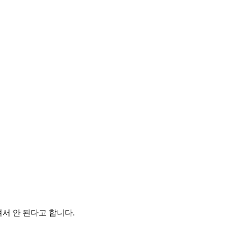
겨서 안 된다고 합니다.