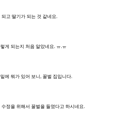
 되고 딸기가 되는 것 같네요.
렇게 되는지 처음 알았네요. ㅠ.ㅠ
밑에 뭐가 있어 보니, 꿀벌 집입니다.
 수정을 위해서 꿀벌을 들였다고 하시네요.