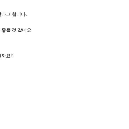
않다고 합니다.
좋을 것 같네요.
떨까요?