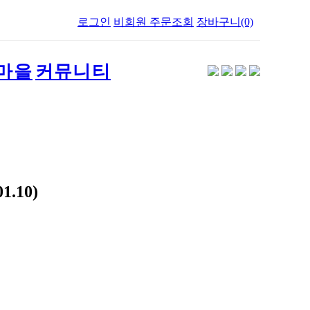
로그인
비회원 주문조회
장바구니(0)
마을
커뮤니티
.10)