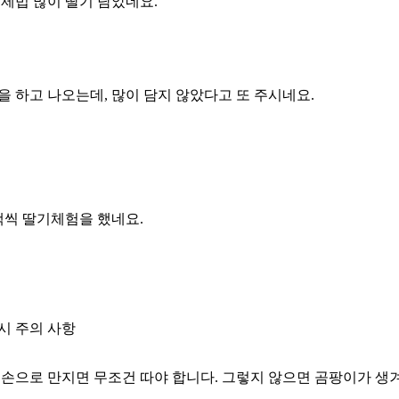
제법 많이 딸기 담았네요.
 하고 나오는데, 많이 담지 않았다고 또 주시네요.
팩씩 딸기체험을 했네요.
시 주의 사항
는 손으로 만지면 무조건 따야 합니다. 그렇지 않으면 곰팡이가 생