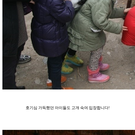
호기심 가득했던 아이들도 고개 숙여 입장합니다!