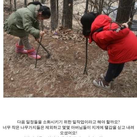
다음 일정들을 소화시키기 위한 밑작업이라고 해야 할까요?
너무 작은 나무가지들은 제외하고 몇몇 아버님들이 지게에 땔감을 싣고 내려
오셨어요!