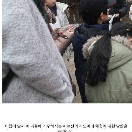
체험에 앞서 이 마을에 거주하시는 어르신의 지도아래 체험에 대한 말씀을
들었어요..