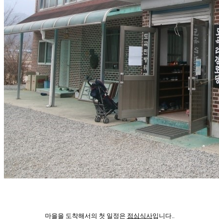
마을을 도착해서의 첫 일정은
점심식사
입니다..