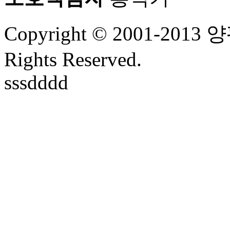
Copyright © 2001-2
Rights Reserved.
sssdddd