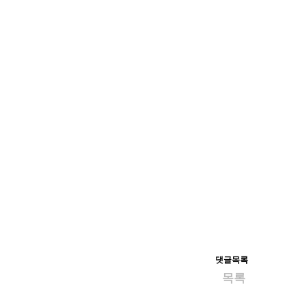
댓글목록
목록