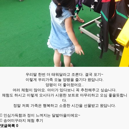
우리딸 한번 더 태워달라고 조른다. 결국 포기~
이렇게 우리가족 오늘 양평을 즐기다 왔답니다.
양평이 더 좋아졌어요..
여러 체험이 많아요. 아이가 있다보니 꼭 추천해주고 싶습니다.
체험도 하시고 이렇게 오시다가 시원한 보트로 마무리하고 오심 좋을듯합니
다.
정말 저희 가족은 행복하고 소중한 시간을 선물받고 왔답니다.
인심가득함과 정이 느껴지는 달밭마을이에요~
송어미꾸라지 체험 후기
댓글목록
0