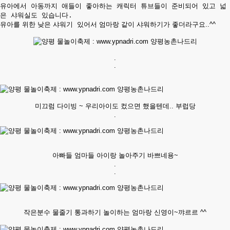
유아에서 아동까지 애들이 좋아하는 캐릭터 튜브들이 준비되어 있고 넓
은 샤워실도 있습니다.
유아를 위한 낮은 샤워기 있어서 엄마랑 같이 샤워하기가 좋더라구요..^^
.
.
미끄럼 다이빙 ~ 우리아이도 컸으면 했을텐데.. 부럽당
.
아빠들 엄마들 아이랑 놀아주기 바쁘네용~
.
.
작은분수 물줄기 통과하기 놀이하는 엄마랑 신영이~꺄르르 ^^