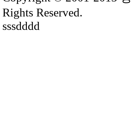
Rights Reserved.
sssdddd