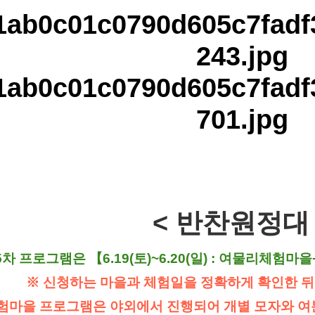
< 반찬원정대 
 5차 프로그램은 【6.19(토)~6.20(일) : 여물리체험
※ 신청하는 마을과 체험일을 정확하게 확인한 뒤
험마을 프로그램은 야외에서 진행되어 개별 모자와 여분