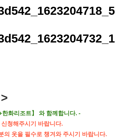
>
마을+한화리조트】 와 함께합니다. -
 신청해주시기 바랍니다.
의 옷을 필수로 챙겨와 주시기 바랍니다.