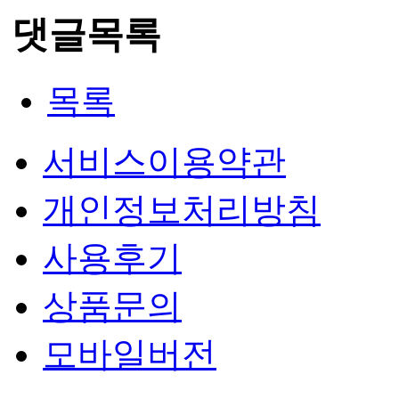
댓글목록
목록
서비스이용약관
개인정보처리방침
사용후기
상품문의
모바일버전