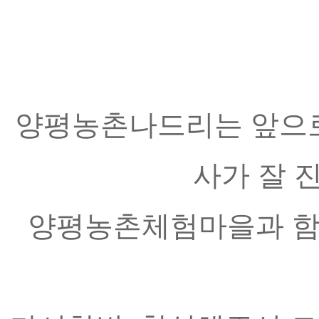
양평농촌나드리는 앞으로 
사가 잘 
양평농촌체험마을과 함께