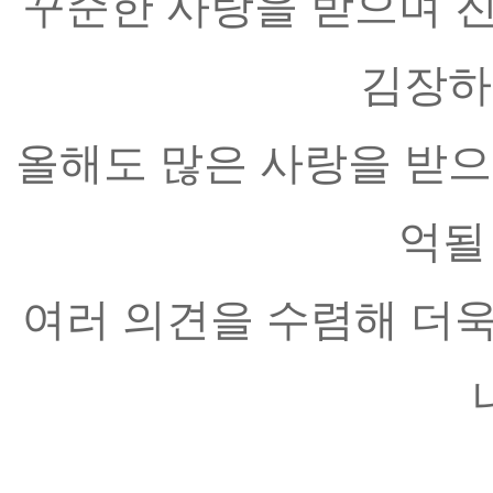
꾸준한 사랑을 받으며 
김장하
올해도 많은 사랑을 받으
억될
여러 의견을 수렴해 더