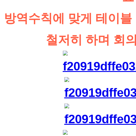
방역수칙에 맞게 테이블 
철저히 하며 회