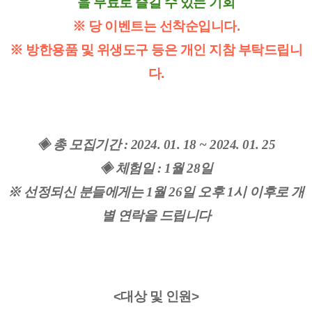
을 무료로 즐길 수 있는 기회
※ 당 이벤트는 선착순입니다.
※ 방한용품 및 위생도구 등은 개인 지참 부탁드립니
다.
◈ 총 모집기간 : 2024. 01. 18 ~ 2024. 01. 25
◈ 체험일 : 1월 28일
※ 선정되신 분들에게는 1월 26일 오후 1시 이후로 개
별 연락을 드립니다
<대상 및 인원>