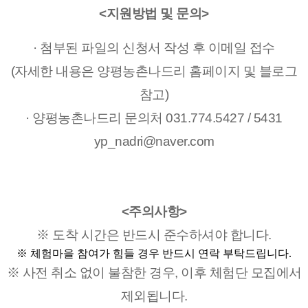
<지원방법 및 문의>
· 첨부된 파일의 신청서 작성 후 이메일 접수
(자세한 내용은 양평농촌나드리 홈페이지 및 블로그
참고)
· 양평농촌나드리 문의처 031.774.5427 / 5431
yp_nadri@naver.com
<주의사항>
※ 도착 시간은 반드시 준수하셔야 합니다.
※ 체험마을 참여가 힘들 경우 반드시 연락 부탁드립니다.
※ 사전 취소 없이 불참한 경우, 이후 체험단 모집에서
제외됩니다.