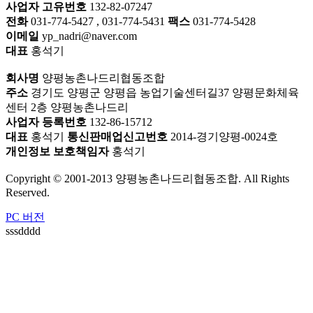
사업자 고유번호
132-82-07247
전화
031-774-5427 , 031-774-5431
팩스
031-774-5428
이메일
yp_nadri@naver.com
대표
홍석기
회사명
양평농촌나드리협동조합
주소
경기도 양평군 양평읍 농업기술센터길37 양평문화체육
센터 2층 양평농촌나드리
사업자 등록번호
132-86-15712
대표
홍석기
통신판매업신고번호
2014-경기양평-0024호
개인정보 보호책임자
홍석기
Copyright © 2001-2013 양평농촌나드리협동조합. All Rights
Reserved.
PC 버전
sssdddd