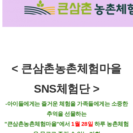
< 큰삼촌농촌체험마을
SNS체험단 >
-아이들에게는 즐거운 체험을 가족들에게는 소중한
추억을 선물하는
"큰삼촌농촌체험마을"에서
1월 28일
하루 농촌체험