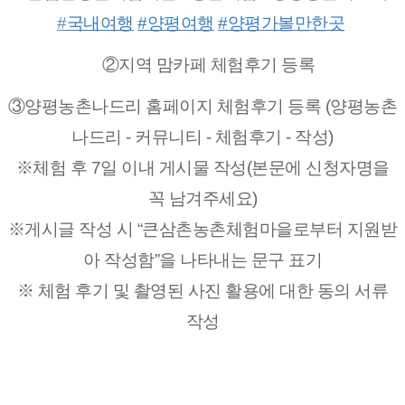
#
국내여행
#양평여행
#양평가볼만한곳
②지역 맘카페 체험후기 등록
③양평농촌나드리 홈페이지 체험후기 등록 (양평농촌
나드리 - 커뮤니티 - 체험후기 - 작성)
※체험 후 7일 이내 게시물 작성(본문에 신청자명을
꼭 남겨주세요)
※게시글 작성 시 “큰삼촌농촌체험마을로부터 지원받
아 작성함”을 나타내는 문구 표기
※ 체험 후기 및 촬영된 사진 활용에 대한 동의 서류
작성