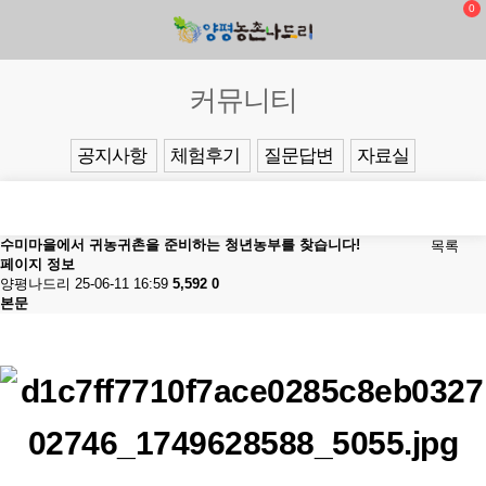
0
커뮤니티
공지사항
체험후기
질문답변
자료실
수미마을에서 귀농귀촌을 준비하는 청년농부를 찾습니다!
목록
페이지 정보
양평나드리
25-06-11 16:59
5,592
0
본문