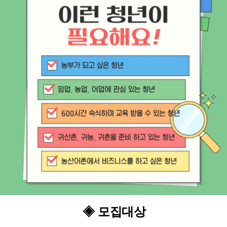
◈ 모집대상