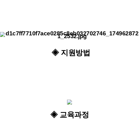
◈ 지원방법
◈ 교육과정