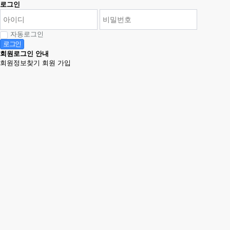
로그인
자동로그인
로그인
회원로그인 안내
회원정보찾기
회원 가입