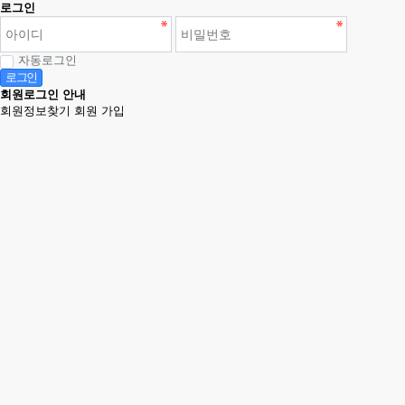
로그인
자동로그인
로그인
회원로그인 안내
회원정보찾기
회원 가입