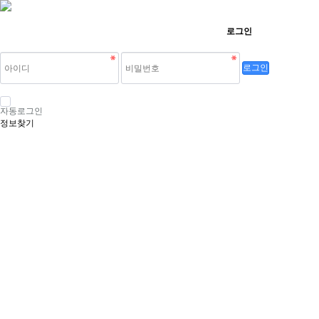
로그인
로그인
자동로그인
정보찾기