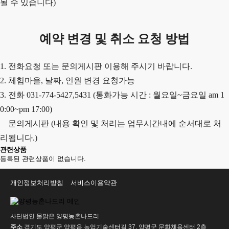
될 수 있습니다)
예약 변경 및 취소 요청 방법
1. 전화요청 또는 문의게시판 이용해 주시기 바랍니다.
2. 체험마을, 날짜, 인원 변경 요청가능
3. 전화 031-774-5427,5431 (통화가능 시간 : 월요일~금요일 am 1
0:00~pm 17:00)
문의게시판 (내용 확인 및 처리는 업무시간내에 순서대로 처
리됩니다.)
관련상품
등록된 관련상품이 없습니다.
개인정보처리방침
서비스이용약관
사단법인 물맑은 양평농촌나드리
주소
경기도 양평군 양평읍 농업기술센터길 37, 양평군 문화체육센터 2층