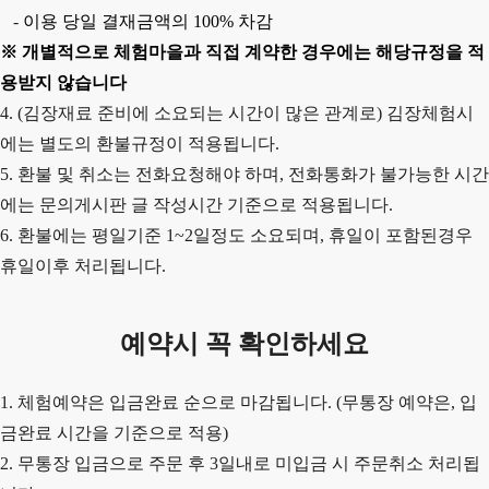
-
이용 당일 결재금액의
100%
차감
※
개별적으로 체험마을과 직접 계약한 경우에는 해당규정을 적
용받지 않습니다
4. (김장재료 준비에 소요되는 시간이 많은 관계로) 김장체험시
에는 별도의 환불규정이 적용됩니다.
5. 환불 및 취소는 전화요청해야 하며, 전화통화가 불가능한 시간
에는 문의게시판 글 작성시간 기준으로 적용됩니다.
6. 환불에는 평일기준 1~2일정도 소요되며, 휴일이 포함된경우
휴일이후 처리됩니다.
예약시 꼭 확인하세요
1. 체험예약은 입금완료 순으로 마감됩니다. (무통장 예약은, 입
금완료 시간을 기준으로 적용)
2.
무통장 입금으로 주문 후 3일내로 미입금 시 주문취소 처리됩