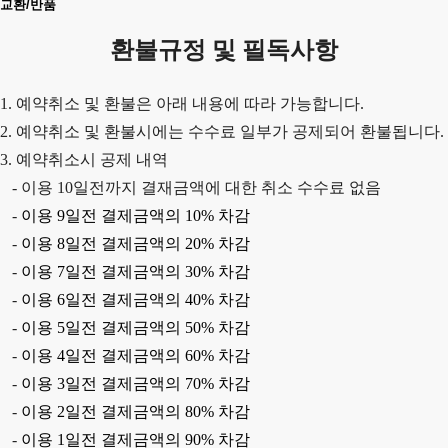
교환/반품
환불규정 및 필독사항
1. 예약취소 및 환불은 아래 내용에 따라 가능합니다.
2. 예약취소 및 환불시에는 수수료 일부가 공제되어 환불됩니다.
3. 예약취소시 공제 내역
-
이용
10
일전까지 결재금액에 대한 취소 수수료 없음
-
이용
9
일전 결제금액의
10%
차감
-
이용
8
일전 결제금액의
20%
차감
-
이용
7
일전 결제금액의
30%
차감
-
이용
6
일전 결제금액의
40%
차감
-
이용
5
일전 결제금액의
50%
차감
-
이용
4
일전 결제금액의
60%
차감
-
이용
3
일전 결제금액의
70%
차감
-
이용
2
일전 결제금액의
80%
차감
-
이용
1
일전 결제금액의
90%
차감