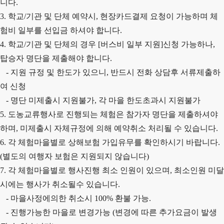
니다.
3. 학교/기관 및 단체 예약시, 현장카드결제 요청이 가능하며 체
험비 일부를 선입금 하셔야 합니다.
4. 학교/기관 및 단체의 경우 [버스비 일부 지원]신청 가능하나,
탑승자 명단을 제출해야 합니다.
- 지원 규정 및 한도가 있으니, 반드시 전화 상담후 서류제출하
여 신청
- 명단 미제출시 지원불가, 각 마을 한도초과시 지원불가
5. 도농교류행사로 진행되는 체험은 참가자 명단을 제출하셔야
하며, 미제출시 자체규정에 의해 예약취소 처리될 수 있습니다.
6. 각 체험마을별로 상해보험 가입유무를 확인하시기 바랍니다.
(별도의 여행자 보험은 지원되지 않습니다)
7. 각 체험마을별로 행사진행 최소 인원이 있으며, 최소인원 미달
시에는 행사가 취소될수 있습니다.
- 마을사정에의한 취소시 100% 환불 가능.
- 진행가능한 마을로 변경가능 (변경에 따른 추가요금이 발생