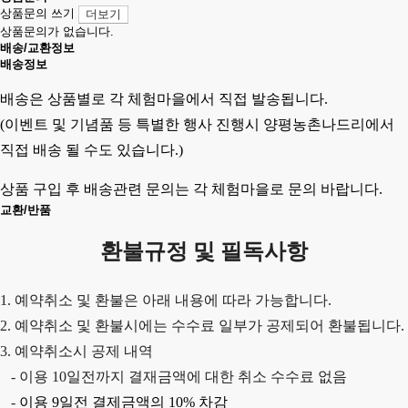
상품문의 쓰기
더보기
상품문의가 없습니다.
배송/교환정보
배송정보
배송은 상품별로 각 체험마을에서 직접 발송됩니다.
(이벤트 및 기념품 등 특별한 행사 진행시 양평농촌나드리에서
직접 배송 될 수도 있습니다.)
상품 구입 후 배송관련 문의는 각 체험마을로 문의 바랍니다.
교환/반품
환불규정 및 필독사항
1. 예약취소 및 환불은 아래 내용에 따라 가능합니다.
2. 예약취소 및 환불시에는 수수료 일부가 공제되어 환불됩니다.
3. 예약취소시 공제 내역
-
이용
10
일전까지 결재금액에 대한 취소 수수료 없음
-
이용
9
일전 결제금액의
10%
차감