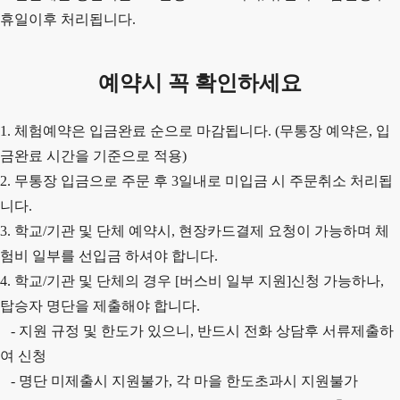
휴일이후 처리됩니다.
예약시 꼭 확인하세요
1. 체험예약은 입금완료 순으로 마감됩니다. (무통장 예약은, 입
금완료 시간을 기준으로 적용)
2.
무통장 입금으로 주문 후 3일내로 미입금 시 주문취소 처리됩
니다.
3. 학교/기관 및 단체 예약시, 현장카드결제 요청이 가능하며 체
험비 일부를 선입금 하셔야 합니다.
4. 학교/기관 및 단체의 경우 [버스비 일부 지원]신청 가능하나,
탑승자 명단을 제출해야 합니다.
- 지원 규정 및 한도가 있으니, 반드시 전화 상담후 서류제출하
여 신청
- 명단 미제출시 지원불가, 각 마을 한도초과시 지원불가