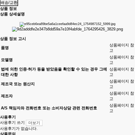
배송/교환
상품 정보
상품 상세설명
상품 정보 고시
상품페이지 참
품명
고
상품페이지 참
모델명
고
법에 의한 인증·허가 등을 받았음을 확인할 수 있는 경우 그에
상품페이지 참
대한 사항
고
상품페이지 참
제조국 또는 원산지
고
상품페이지 참
제조자
고
상품페이지 참
A/S 책임자와 전화번호 또는 소비자상담 관련 전화번호
고
사용후기
사용후기 쓰기
더보기
사용후기가 없습니다.
상품문의