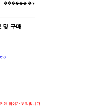
 및 구매
하기
 전원 참여가 원칙입니다