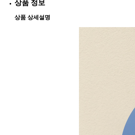
상품 정보
상품 상세설명