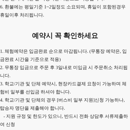
6. 환불에는 평일기준 1~2일정도 소요되며, 휴일이 포함된경우
휴일이후 처리됩니다.
예약시 꼭 확인하세요
1. 체험예약은 입금완료 순으로 마감됩니다. (무통장 예약은, 입
금완료 시간을 기준으로 적용)
2.
무통장 입금으로 주문 후 3일내로 미입금 시 주문취소 처리됩
니다.
3. 학교/기관 및 단체 예약시, 현장카드결제 요청이 가능하며 체
험비 일부를 선입금 하셔야 합니다.
4. 학교/기관 및 단체의 경우 [버스비 일부 지원]신청 가능하나,
탑승자 명단을 제출해야 합니다.
- 지원 규정 및 한도가 있으니, 반드시 전화 상담후 서류제출하
여 신청