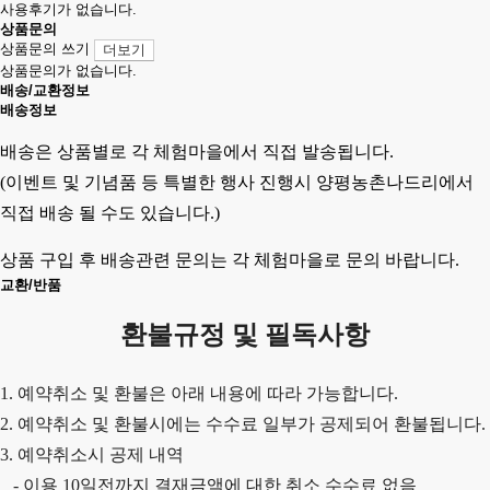
사용후기가 없습니다.
상품문의
상품문의 쓰기
더보기
상품문의가 없습니다.
배송/교환정보
배송정보
배송은 상품별로 각 체험마을에서 직접 발송됩니다.
(이벤트 및 기념품 등 특별한 행사 진행시 양평농촌나드리에서
직접 배송 될 수도 있습니다.)
상품 구입 후 배송관련 문의는 각 체험마을로 문의 바랍니다.
교환/반품
환불규정 및 필독사항
1. 예약취소 및 환불은 아래 내용에 따라 가능합니다.
2. 예약취소 및 환불시에는 수수료 일부가 공제되어 환불됩니다.
3. 예약취소시 공제 내역
-
이용
10
일전까지 결재금액에 대한 취소 수수료 없음