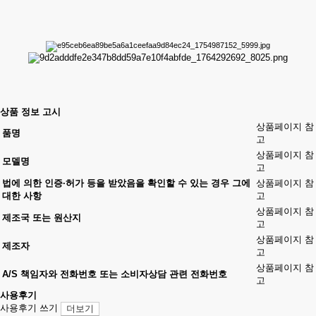
상품 정보 고시
상품페이지 참
품명
고
상품페이지 참
모델명
고
법에 의한 인증·허가 등을 받았음을 확인할 수 있는 경우 그에
상품페이지 참
대한 사항
고
상품페이지 참
제조국 또는 원산지
고
상품페이지 참
제조자
고
상품페이지 참
A/S 책임자와 전화번호 또는 소비자상담 관련 전화번호
고
사용후기
사용후기 쓰기
더보기