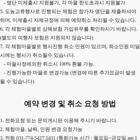
- 명단 미제출시 지원불가, 각 마을 한도초과시 지원불가
5. 도농교류행사로 진행되는 체험은 참가자 명단을 제출하셔야
하며, 미제출시 자체규정에 의해 예약취소 처리될 수 있습니다.
6. 각 체험마을별로 상해보험 가입유무를 확인하시기 바랍니다.
(별도의 여행자 보험은 지원되지 않습니다)
7. 각 체험마을별로 행사진행 최소 인원이 있으며, 최소인원 미달
시에는 행사가 취소될수 있습니다.
- 마을사정에의한 취소시 100% 환불 가능.
- 진행가능한 마을로 변경가능 (변경에 따른 추가요금이 발생
될 수 있습니다)
예약 변경 및 취소 요청 방법
1. 전화요청 또는 문의게시판 이용해 주시기 바랍니다.
2. 체험마을, 날짜, 인원 변경 요청가능
3. 전화 031-774-5427,5431 (통화가능 시간 : 월요일~금요일 am 1