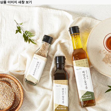
상품 이미지 새창 보기